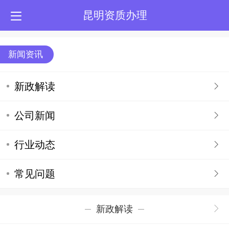
昆明资质办理
新闻资讯
新政解读
公司新闻
行业动态
常见问题
新政解读