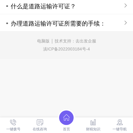
什么是道路运输许可证？
办理道路运输许可证所需要的手续：
电脑版
技术支持：
去出发企服
滇ICP备2022003184号-4
一键拨号
在线咨询
首页
财税知识
一键导航