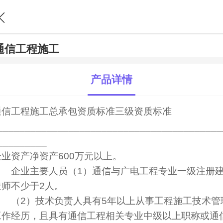
通信工程施工
产品详情
通信工程施工总承包资质标准三级资质标准
_________________________________________
_________
企业资产净资产600万元以上。
企业主要人员（1）通信与广电工程专业一级注册
造师不少于2人。
（2）技术负责人具有5年以上从事工程施工技术管
工作经历，且具有通信工程相关专业中级以上职称或通