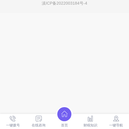
滇ICP备2022003184号-4
一键拨号
在线咨询
首页
财税知识
一键导航