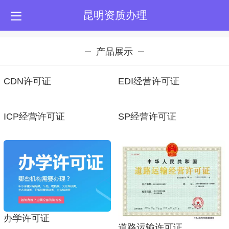
昆明资质办理
产品展示
CDN许可证
EDI经营许可证
ICP经营许可证
SP经营许可证
办学许可证
道路运输许可证